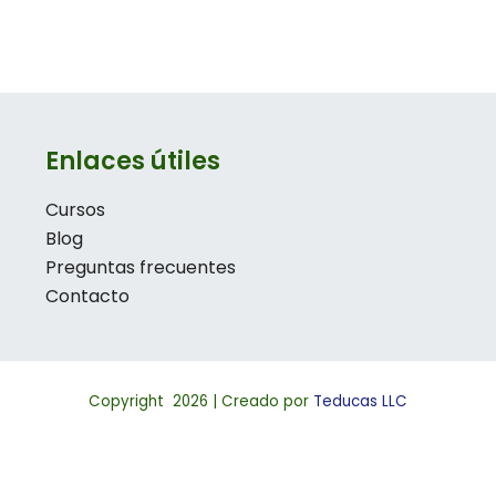
Enlaces útiles
Cursos
Blog
Preguntas frecuentes
Contacto
Copyright 2026 | Creado por
Teducas LLC