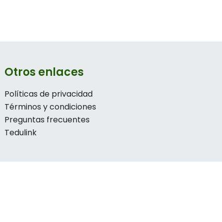
Otros enlaces
Políticas de privacidad
Términos y condiciones
Preguntas frecuentes
Tedulink