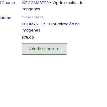
Course
Cursos online
ECOMASTER – Optimización de
imagenes
$
75.00
Añadir al carrito