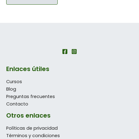
Enlaces útiles
Cursos
Blog
Preguntas frecuentes
Contacto
Otros enlaces
Políticas de privacidad
Términos y condiciones