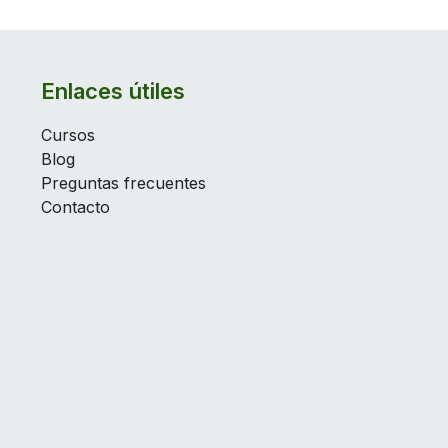
Enlaces útiles
Cursos
Blog
Preguntas frecuentes
Contacto