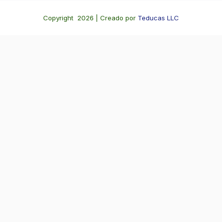
Copyright 2026 | Creado por
Teducas LLC