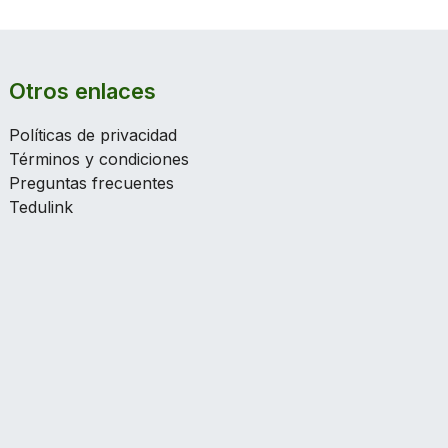
Otros enlaces
Políticas de privacidad
Términos y condiciones
Preguntas frecuentes
Tedulink