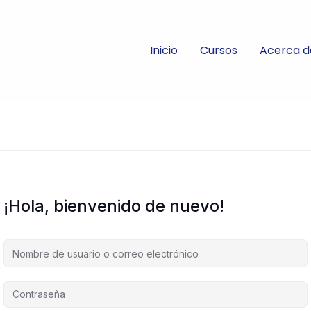
Inicio
Cursos
Acerca d
¡Hola, bienvenido de nuevo!