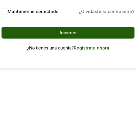
Mantenerme conectado
¿Olvidaste la contraseña?
Acceder
¿No tienes una cuenta?
Regístrate ahora