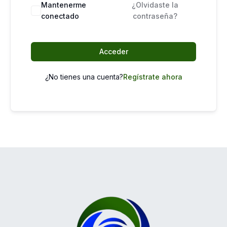
Mantenerme
¿Olvidaste la
conectado
contraseña?
Acceder
¿No tienes una cuenta?
Regístrate ahora