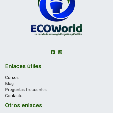
Enlaces útiles
Cursos
Blog
Preguntas frecuentes
Contacto
Otros enlaces