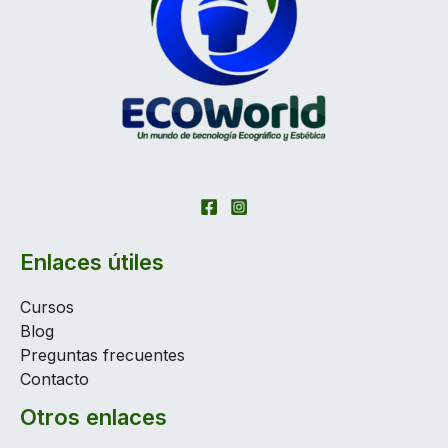
Enlaces útiles
Cursos
Blog
Preguntas frecuentes
Contacto
Otros enlaces