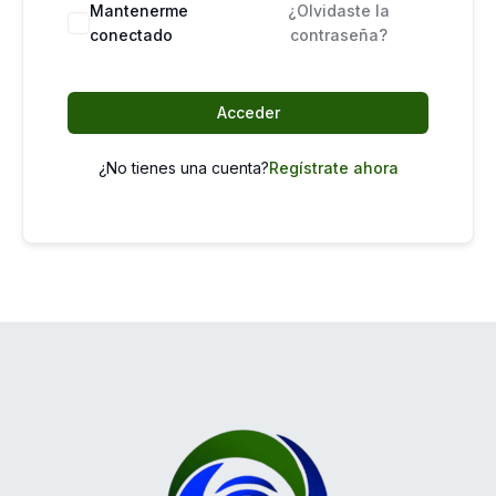
Mantenerme
¿Olvidaste la
conectado
contraseña?
Acceder
¿No tienes una cuenta?
Regístrate ahora