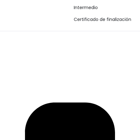
Intermedio
Certificado de finalización