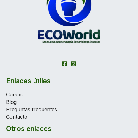
Enlaces útiles
Cursos
Blog
Preguntas frecuentes
Contacto
Otros enlaces