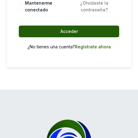
Mantenerme
¿Olvidaste la
conectado
contraseña?
Acceder
¿No tienes una cuenta?
Regístrate ahora