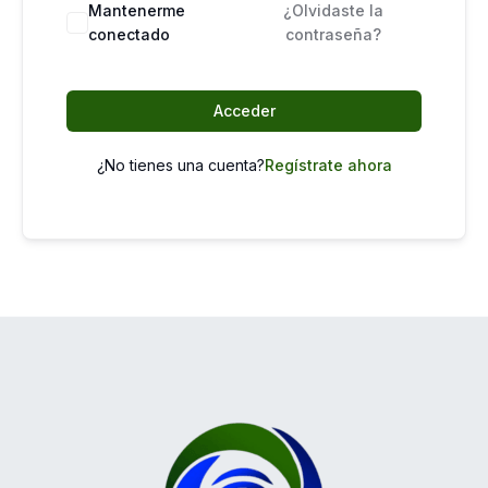
Mantenerme
¿Olvidaste la
conectado
contraseña?
Acceder
¿No tienes una cuenta?
Regístrate ahora