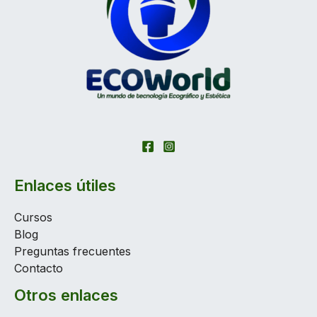
Enlaces útiles
Cursos
Blog
Preguntas frecuentes
Contacto
Otros enlaces