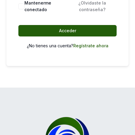
Mantenerme
¿Olvidaste la
conectado
contraseña?
Acceder
¿No tienes una cuenta?
Regístrate ahora