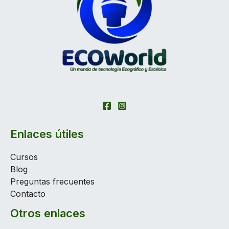
Enlaces útiles
Cursos
Blog
Preguntas frecuentes
Contacto
Otros enlaces