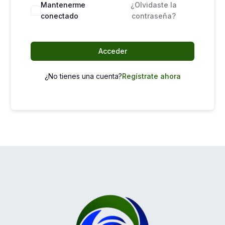
Mantenerme
¿Olvidaste la
conectado
contraseña?
Acceder
¿No tienes una cuenta?
Regístrate ahora