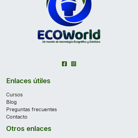
Enlaces útiles
Cursos
Blog
Preguntas frecuentes
Contacto
Otros enlaces