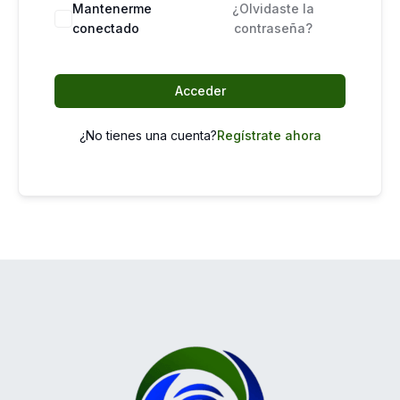
Mantenerme
¿Olvidaste la
conectado
contraseña?
Acceder
¿No tienes una cuenta?
Regístrate ahora