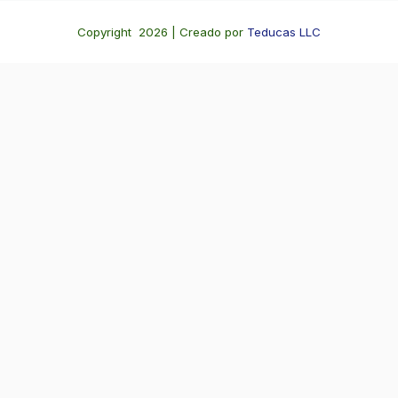
Copyright 2026 | Creado por
Teducas LLC