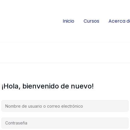
Inicio
Cursos
Acerca d
¡Hola, bienvenido de nuevo!