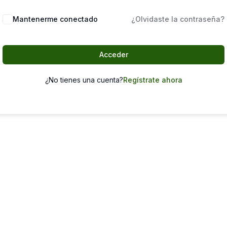
Mantenerme conectado
¿Olvidaste la contraseña?
Acceder
¿No tienes una cuenta?
Regístrate ahora