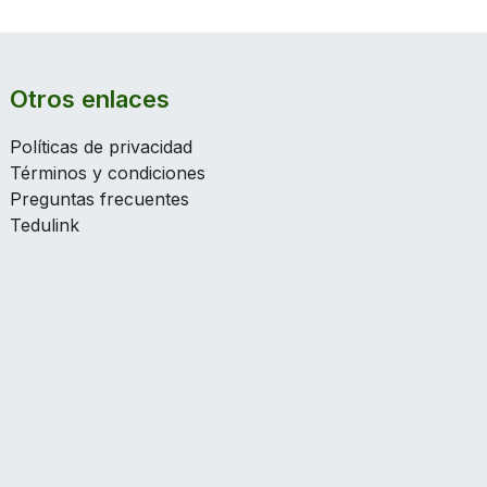
Otros enlaces
Políticas de privacidad
Términos y condiciones
Preguntas frecuentes
Tedulink