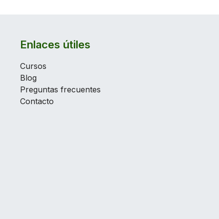
Enlaces útiles
Cursos
Blog
Preguntas frecuentes
Contacto