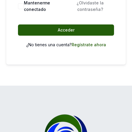
Mantenerme
¿Olvidaste la
conectado
contraseña?
Acceder
¿No tienes una cuenta?
Regístrate ahora