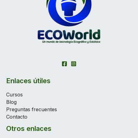
Enlaces útiles
Cursos
Blog
Preguntas frecuentes
Contacto
Otros enlaces