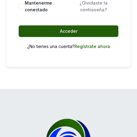
Mantenerme
¿Olvidaste la
conectado
contraseña?
Acceder
¿No tienes una cuenta?
Regístrate ahora