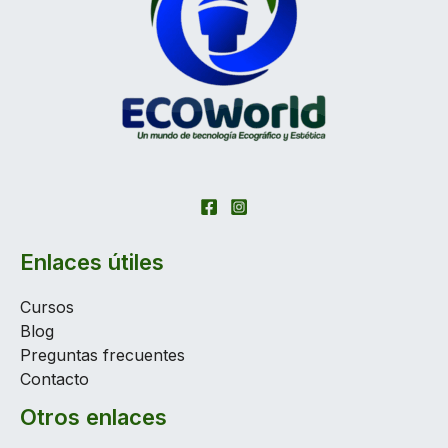
Enlaces útiles
Cursos
Blog
Preguntas frecuentes
Contacto
Otros enlaces