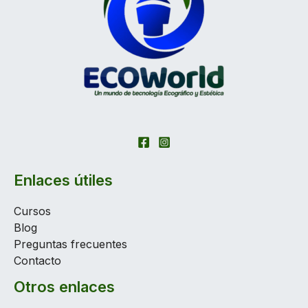
Enlaces útiles
Cursos
Blog
Preguntas frecuentes
Contacto
Otros enlaces