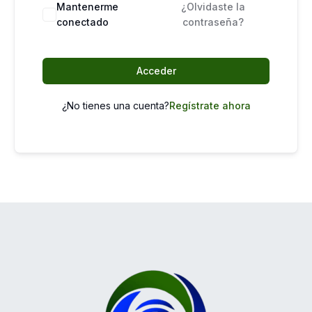
Mantenerme
¿Olvidaste la
conectado
contraseña?
Acceder
¿No tienes una cuenta?
Regístrate ahora