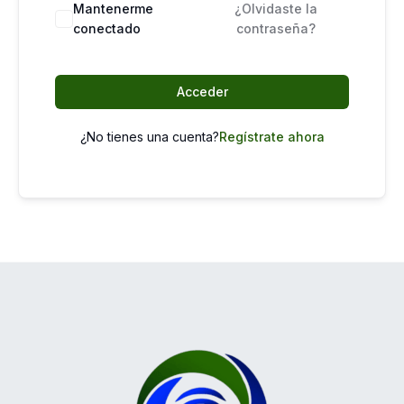
Mantenerme
¿Olvidaste la
conectado
contraseña?
Acceder
¿No tienes una cuenta?
Regístrate ahora