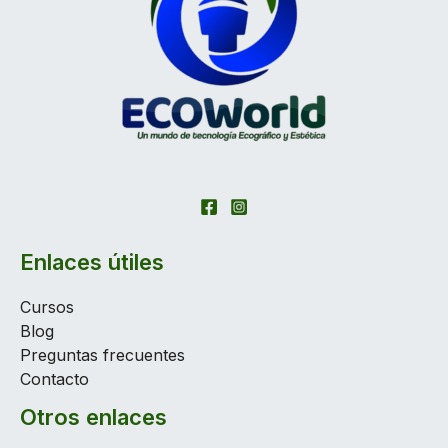
Enlaces útiles
Cursos
Blog
Preguntas frecuentes
Contacto
Otros enlaces