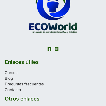
Enlaces útiles
Cursos
Blog
Preguntas frecuentes
Contacto
Otros enlaces