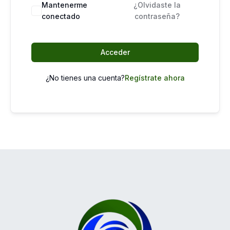
Mantenerme
¿Olvidaste la
conectado
contraseña?
Acceder
¿No tienes una cuenta?
Regístrate ahora