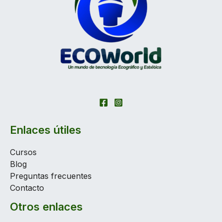
Enlaces útiles
Cursos
Blog
Preguntas frecuentes
Contacto
Otros enlaces