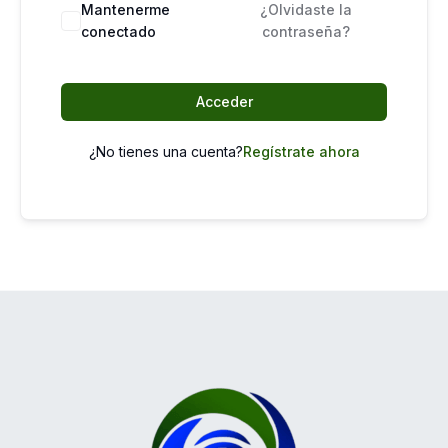
Mantenerme
¿Olvidaste la
conectado
contraseña?
Acceder
¿No tienes una cuenta?
Regístrate ahora