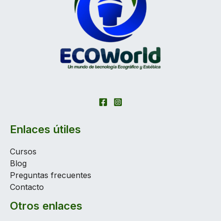
Enlaces útiles
Cursos
Blog
Preguntas frecuentes
Contacto
Otros enlaces