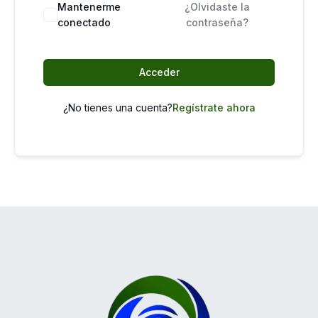
Mantenerme
¿Olvidaste la
conectado
contraseña?
Acceder
¿No tienes una cuenta?
Regístrate ahora