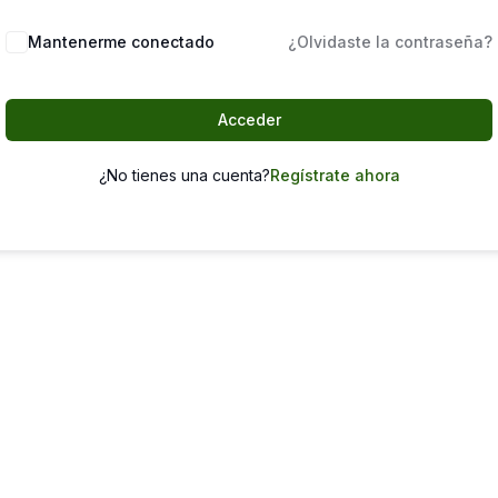
Mantenerme conectado
¿Olvidaste la contraseña?
Acceder
¿No tienes una cuenta?
Regístrate ahora