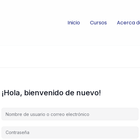
Inicio
Cursos
Acerca d
¡Hola, bienvenido de nuevo!