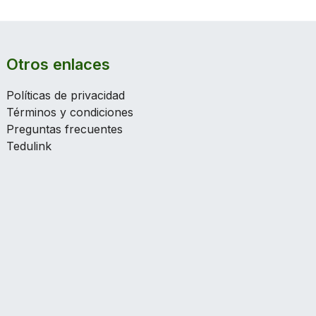
Otros enlaces
Políticas de privacidad
Términos y condiciones
Preguntas frecuentes
Tedulink