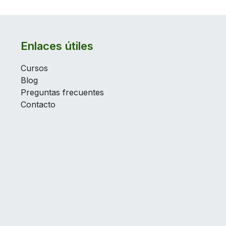
Enlaces útiles
Cursos
Blog
Preguntas frecuentes
Contacto