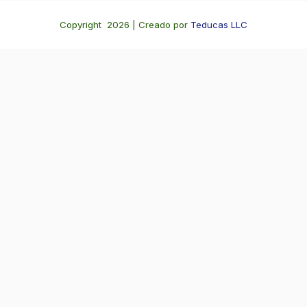
Copyright 2026 | Creado por
Teducas LLC