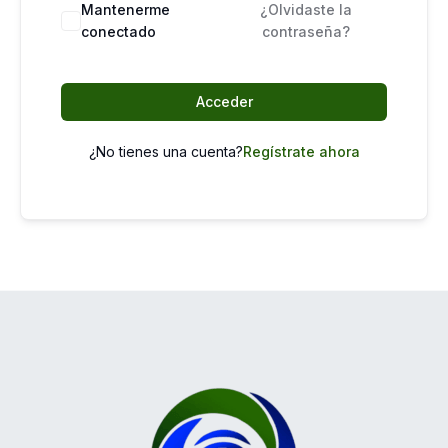
Mantenerme
¿Olvidaste la
conectado
contraseña?
Acceder
¿No tienes una cuenta?
Regístrate ahora