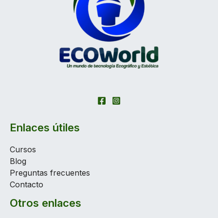
Enlaces útiles
Cursos
Blog
Preguntas frecuentes
Contacto
Otros enlaces