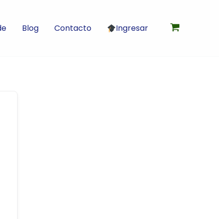
de
Blog
Contacto
Ingresar