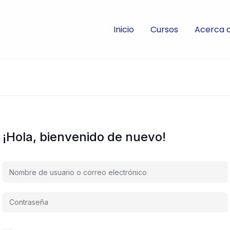
Inicio
Cursos
Acerca 
¡Hola, bienvenido de nuevo!