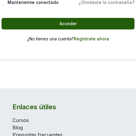
Mantenerme conectado
¿Olvidaste la contraseña?
Acceder
¿No tienes una cuenta?
Regístrate ahora
Enlaces útiles
Cursos
Blog
Preguntas frecuentes