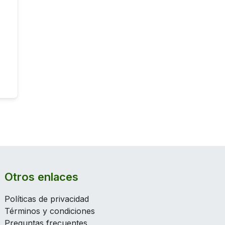
Otros enlaces
Políticas de privacidad
Términos y condiciones
Preguntas frecuentes