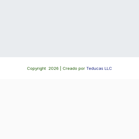
Copyright 2026 | Creado por
Teducas LLC