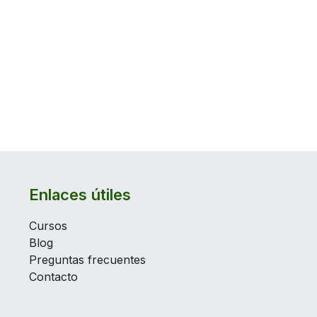
Enlaces útiles
Cursos
Blog
Preguntas frecuentes
Contacto