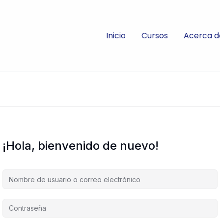
Inicio
Cursos
Acerca d
¡Hola, bienvenido de nuevo!