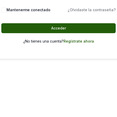
Mantenerme conectado
¿Olvidaste la contraseña?
Acceder
¿No tienes una cuenta?
Regístrate ahora