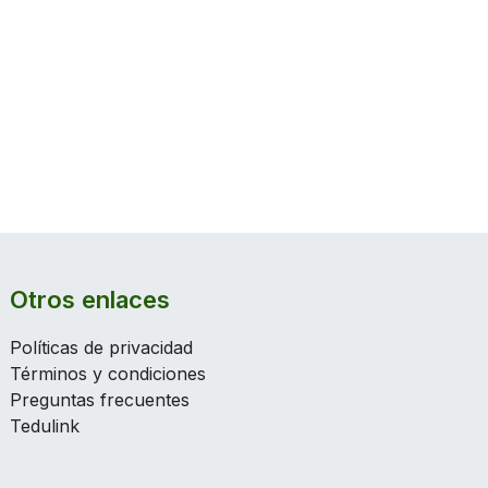
Otros enlaces
Políticas de privacidad
Términos y condiciones
Preguntas frecuentes
Tedulink