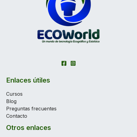
Enlaces útiles
Cursos
Blog
Preguntas frecuentes
Contacto
Otros enlaces