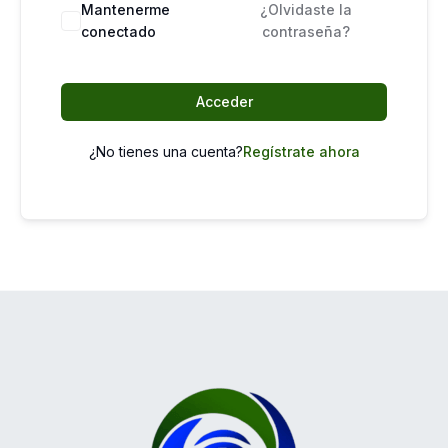
Mantenerme
¿Olvidaste la
conectado
contraseña?
Acceder
¿No tienes una cuenta?
Regístrate ahora