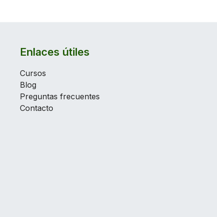
Enlaces útiles
Cursos
Blog
Preguntas frecuentes
Contacto