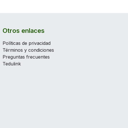
Otros enlaces
Políticas de privacidad
Términos y condiciones
Preguntas frecuentes
Tedulink