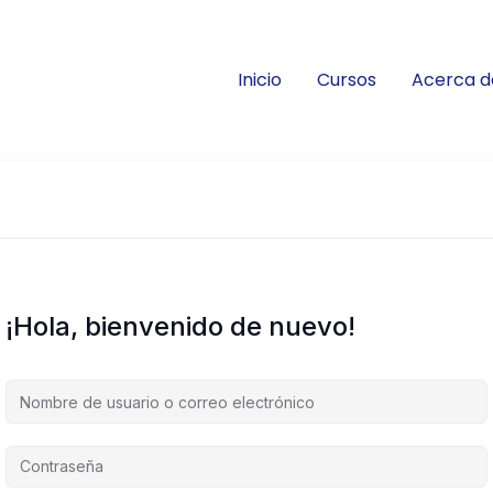
Inicio
Cursos
Acerca d
¡Hola, bienvenido de nuevo!