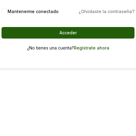
Mantenerme conectado
¿Olvidaste la contraseña?
Acceder
¿No tienes una cuenta?
Regístrate ahora