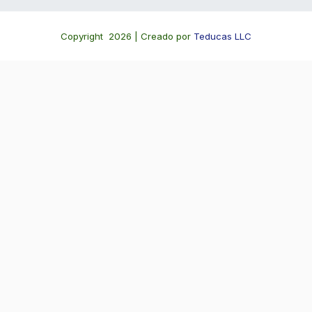
Copyright 2026 | Creado por
Teducas LLC