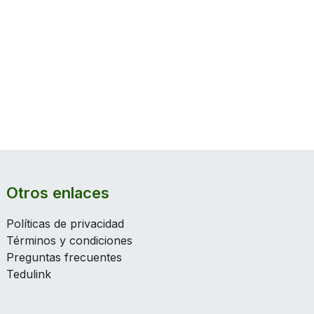
Otros enlaces
Políticas de privacidad
Términos y condiciones
Preguntas frecuentes
Tedulink