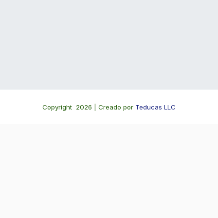
Copyright 2026 | Creado por
Teducas LLC