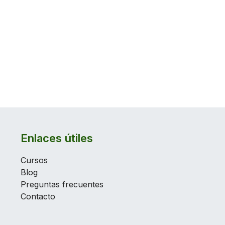
Enlaces útiles
Cursos
Blog
Preguntas frecuentes
Contacto