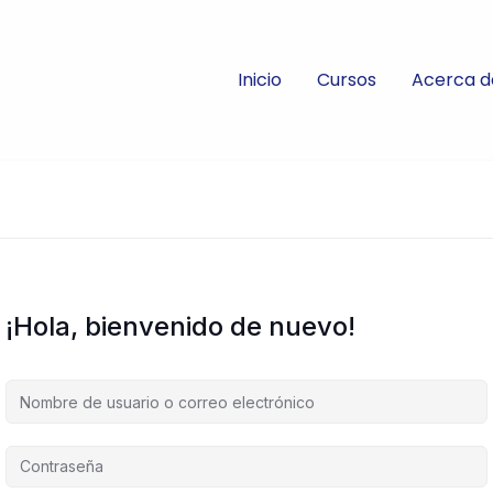
Inicio
Cursos
Acerca d
¡Hola, bienvenido de nuevo!