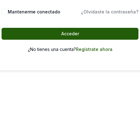
Mantenerme conectado
¿Olvidaste la contraseña?
Acceder
¿No tienes una cuenta?
Regístrate ahora