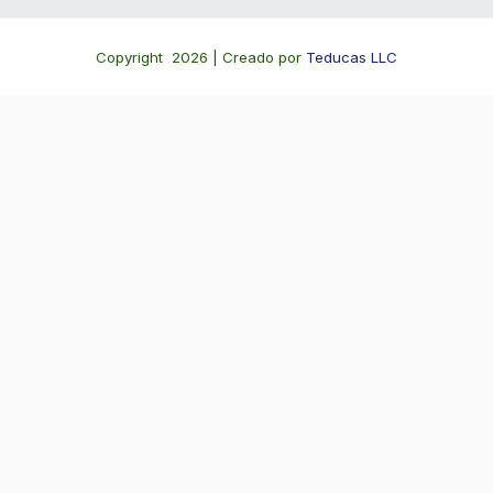
Copyright 2026 | Creado por
Teducas LLC