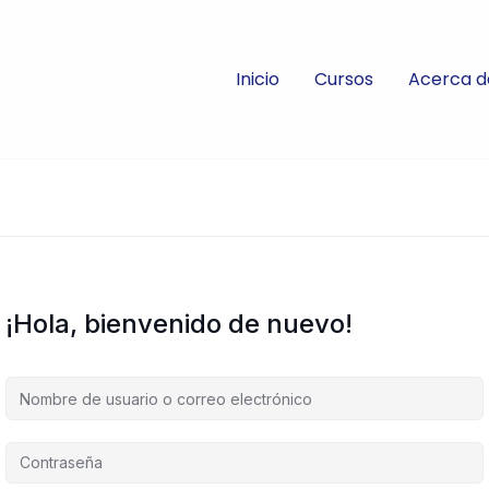
Inicio
Cursos
Acerca d
¡Hola, bienvenido de nuevo!