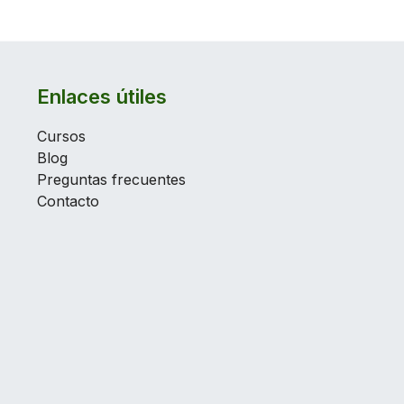
Enlaces útiles
Cursos
Blog
Preguntas frecuentes
Contacto