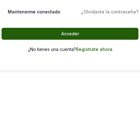
Mantenerme conectado
¿Olvidaste la contraseña?
Acceder
¿No tienes una cuenta?
Regístrate ahora