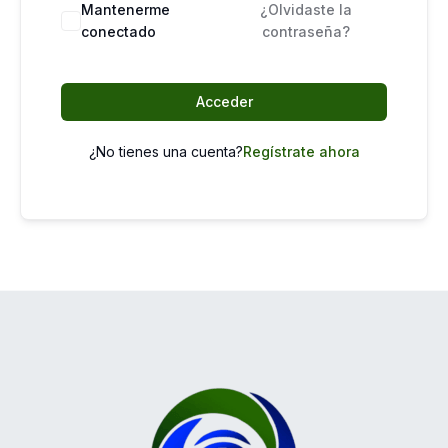
Mantenerme
¿Olvidaste la
conectado
contraseña?
Acceder
¿No tienes una cuenta?
Regístrate ahora