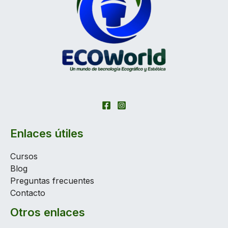
Enlaces útiles
Cursos
Blog
Preguntas frecuentes
Contacto
Otros enlaces