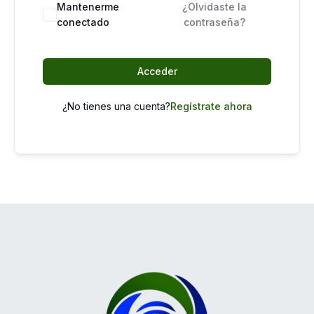
Mantenerme
¿Olvidaste la
conectado
contraseña?
Acceder
¿No tienes una cuenta?
Regístrate ahora