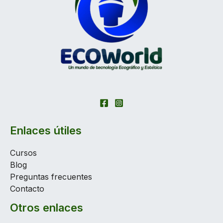
Enlaces útiles
Cursos
Blog
Preguntas frecuentes
Contacto
Otros enlaces