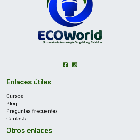
Enlaces útiles
Cursos
Blog
Preguntas frecuentes
Contacto
Otros enlaces