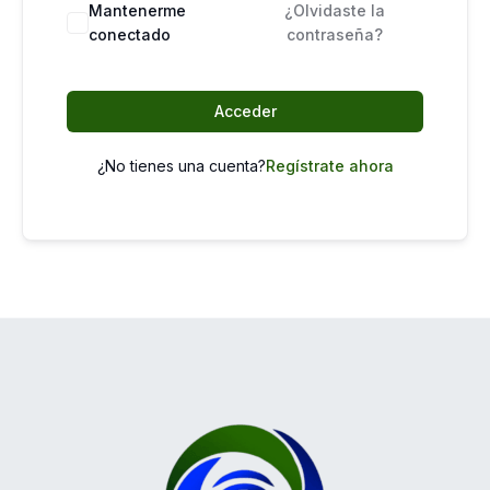
Mantenerme
¿Olvidaste la
conectado
contraseña?
Acceder
¿No tienes una cuenta?
Regístrate ahora