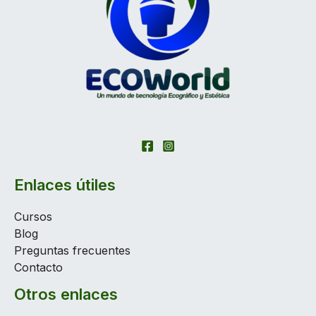
Enlaces útiles
Cursos
Blog
Preguntas frecuentes
Contacto
Otros enlaces