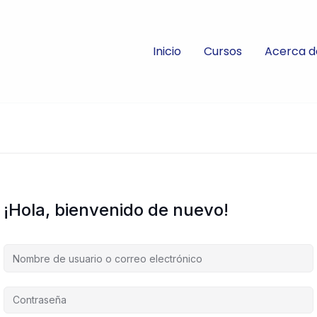
Inicio
Cursos
Acerca d
¡Hola, bienvenido de nuevo!