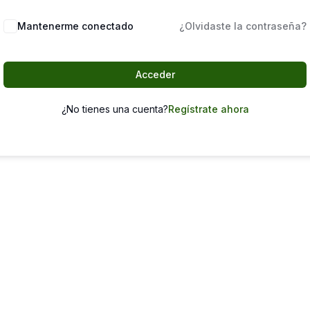
Mantenerme conectado
¿Olvidaste la contraseña?
Acceder
¿No tienes una cuenta?
Regístrate ahora