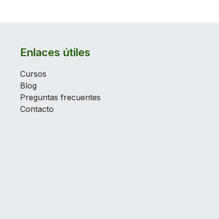
Enlaces útiles
Cursos
Blog
Preguntas frecuentes
Contacto