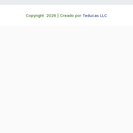
Copyright 2026 | Creado por
Teducas LLC