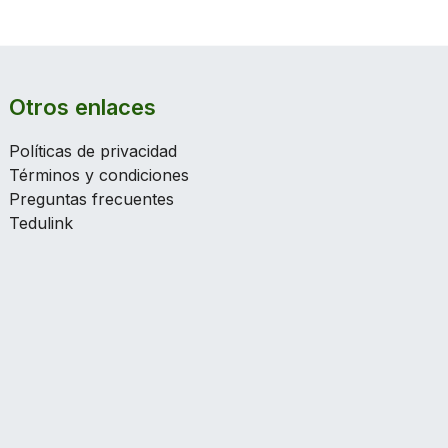
Otros enlaces
Políticas de privacidad
Términos y condiciones
Preguntas frecuentes
Tedulink