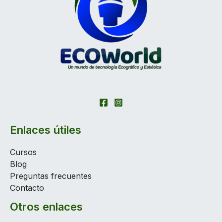
Enlaces útiles
Cursos
Blog
Preguntas frecuentes
Contacto
Otros enlaces