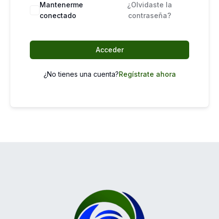
Mantenerme
¿Olvidaste la
conectado
contraseña?
Acceder
¿No tienes una cuenta?
Regístrate ahora