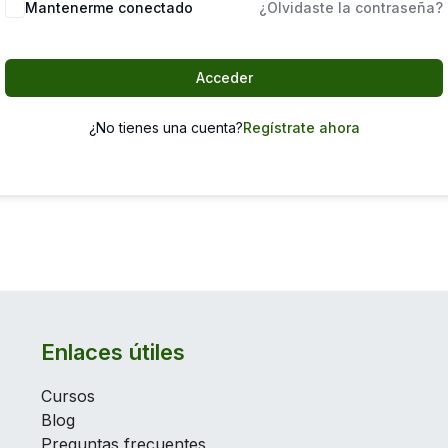
Mantenerme conectado
¿Olvidaste la contraseña?
Acceder
¿No tienes una cuenta?
Regístrate ahora
Enlaces útiles
Cursos
Blog
Preguntas frecuentes