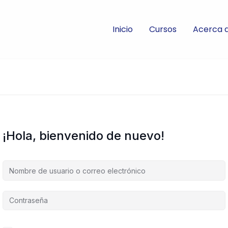
Inicio
Cursos
Acerca 
¡Hola, bienvenido de nuevo!