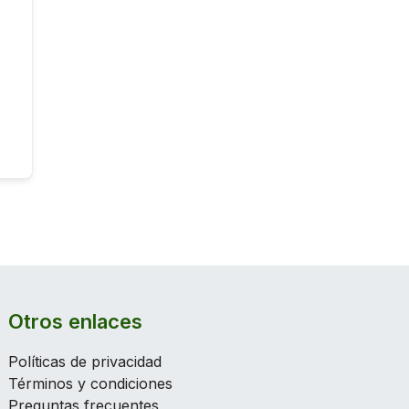
Otros enlaces
Políticas de privacidad
Términos y condiciones
Preguntas frecuentes