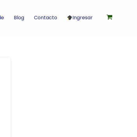
de
Blog
Contacto
Ingresar