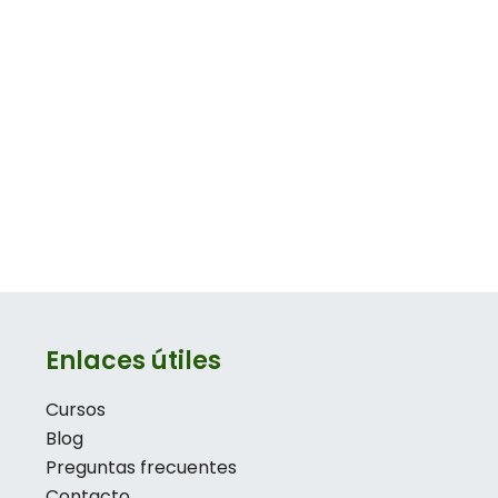
Enlaces útiles
Cursos
Blog
Preguntas frecuentes
Contacto