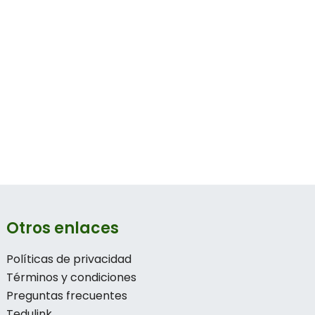
Otros enlaces
Políticas de privacidad
Términos y condiciones
Preguntas frecuentes
Tedulink