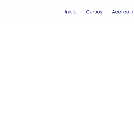
Inicio
Cursos
Acerca d